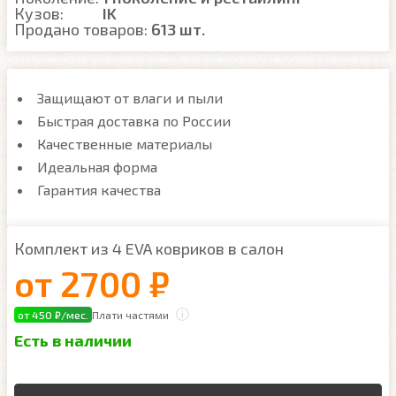
Кузов:
IK
Продано товаров:
613 шт.
Защищают от влаги и пыли
Быстрая доставка по России
Качественные материалы
Идеальная форма
Гарантия качества
Комплект из 4 EVA ковриков в салон
от
2700 ₽
от 450 ₽/мес.
Плати частями
Есть в наличии