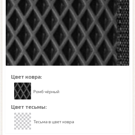
Цвет ковра:
Ромб чёрный
Цвет тесьмы:
Тесьма в цвет ковра