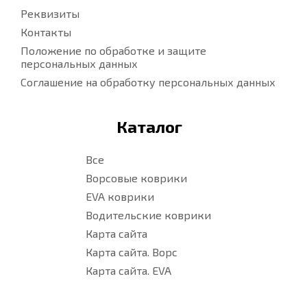
Реквизиты
Контакты
Положение по обработке и защите
персональных данных
Соглашение на обработку персональных данных
Каталог
Все
Ворсовые коврики
EVA коврики
Водительские коврики
Карта сайта
Карта сайта. Ворс
Карта сайта. EVA