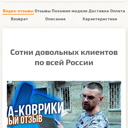
Видео-отзывы
Отзывы
Похожие модели
Доставка
Оплата
Возврат
Описание
Характеристики
Сотни довольных клиентов
по всей России