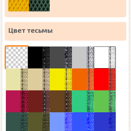
Цвет тесьмы