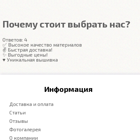
Подробнее
Почему стоит выбрать нас?
Ответов:
4
✅ Высокое качество материалов
✌️ Быстрая доставка!
✨ Выгодные цены!
♥️ Уникальная вышивка
Информация
Доставка и оплата
Статьи
Отзывы
Фотогалерея
О компании