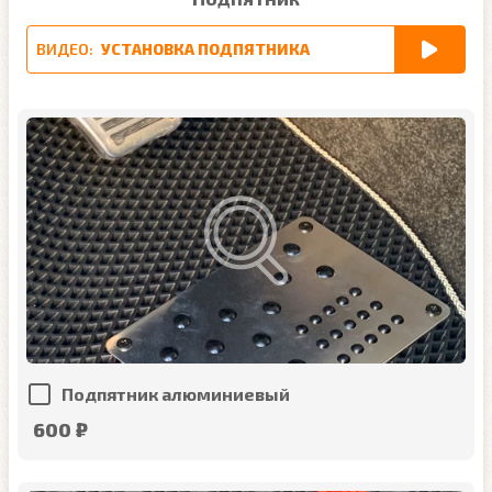
ВИДЕО:
УСТАНОВКА ПОДПЯТНИКА
Подпятник алюминиевый
600 ₽