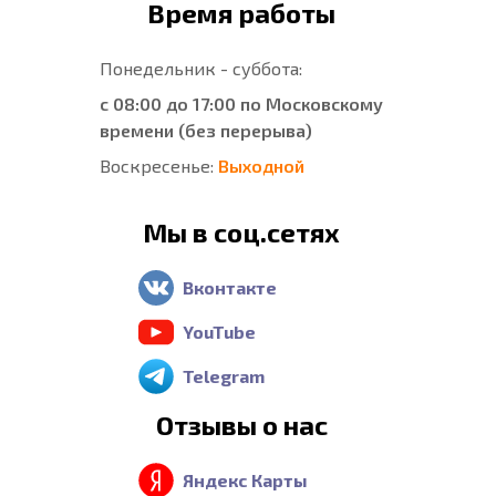
Время работы
Понедельник - суббота:
с 08:00 до 17:00 по Московскому
времени (без перерыва)
Воскресенье:
Выходной
Мы в соц.сетях
Вконтакте
YouTube
Telegram
Отзывы о нас
Яндекс Карты