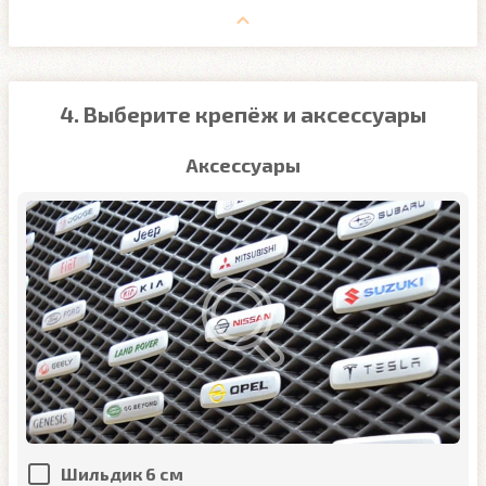
4. Выберите крепёж и аксессуары
Аксессуары
Шильдик 6 см