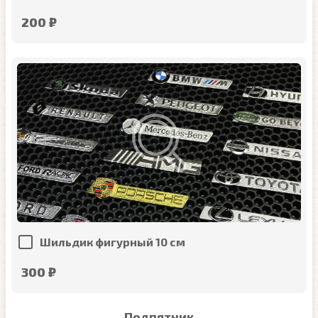
200 ₽
Шильдик фигурный 10 см
300 ₽
Подпятник