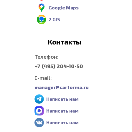
Google Maps
2 GIS
Контакты
Телефон:
+7 (495) 204-10-50
E-mail:
manager@carforma.ru
Написать нам
Написать нам
Написать нам