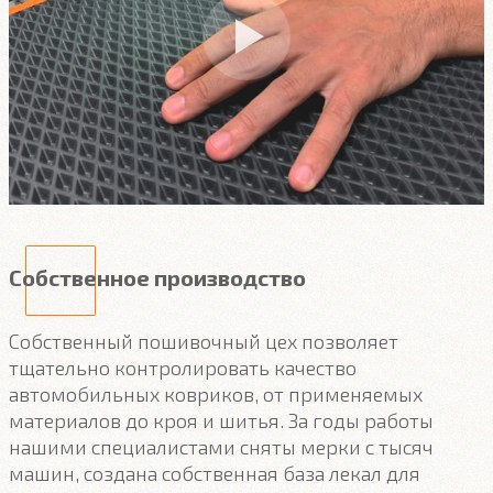
Собственное производство
Собственный пошивочный цех позволяет
тщательно контролировать качество
автомобильных ковриков, от применяемых
материалов до кроя и шитья. За годы работы
нашими специалистами сняты мерки с тысяч
машин, создана собственная база лекал для