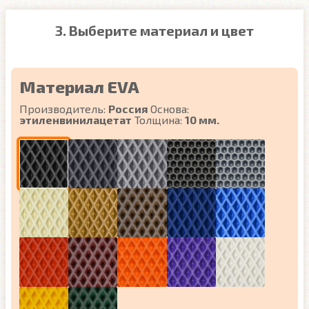
3. Выберите материал и цвет
Материал EVA
Производитель:
Россия
Основа:
этиленвинилацетат
Толщина:
10 мм.