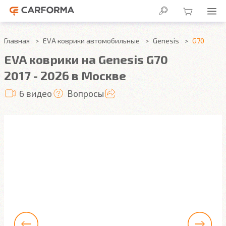
Главная
EVA коврики автомобильные
Genesis
G70
EVA коврики на Genesis G70
2017 - 2026 в Москве
6 видео
Вопросы