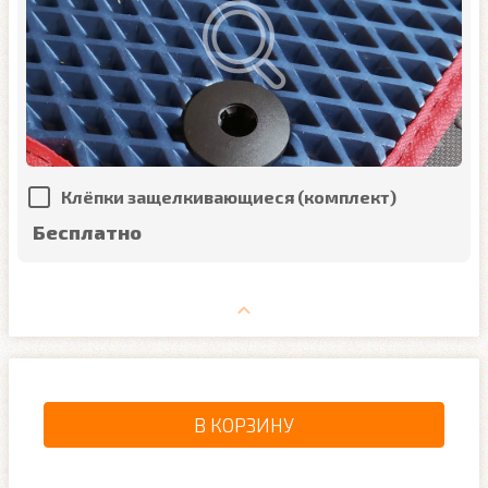
Клёпки защелкивающиеся (комплект)
Бесплатно
В КОРЗИНУ