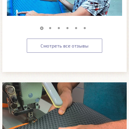
Смотреть все отзывы