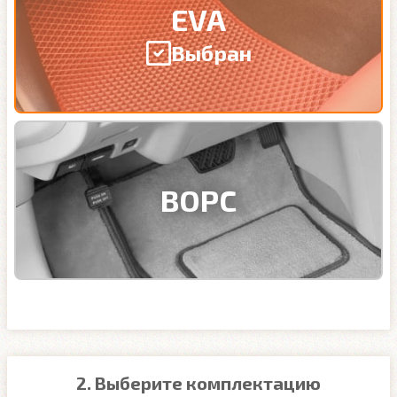
EVA
Выбран
ВОРС
2. Выберите комплектацию