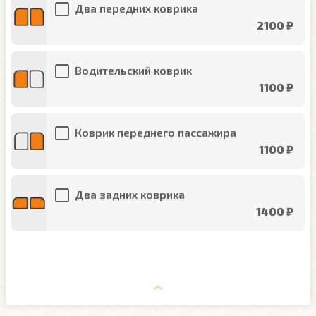
Два передних коврика
2100 ₽
Водительский коврик
1100 ₽
Коврик переднего пассажира
1100 ₽
Два задних коврика
1400 ₽