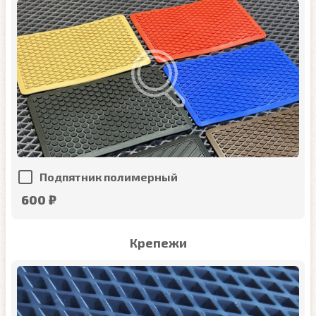
Подпятник полимерный
600 ₽
Крепежи