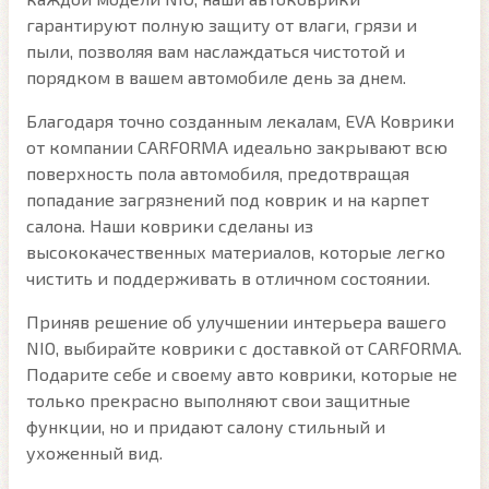
гарантируют полную защиту от влаги, грязи и
пыли, позволяя вам наслаждаться чистотой и
порядком в вашем автомобиле день за днем.
Благодаря точно созданным лекалам, EVA Коврики
от компании CARFORMA идеально закрывают всю
поверхность пола автомобиля, предотвращая
попадание загрязнений под коврик и на карпет
салона. Наши коврики сделаны из
высококачественных материалов, которые легко
чистить и поддерживать в отличном состоянии.
Приняв решение об улучшении интерьера вашего
NIO, выбирайте коврики с доставкой от CARFORMA.
Подарите себе и своему авто коврики, которые не
только прекрасно выполняют свои защитные
функции, но и придают салону стильный и
ухоженный вид.