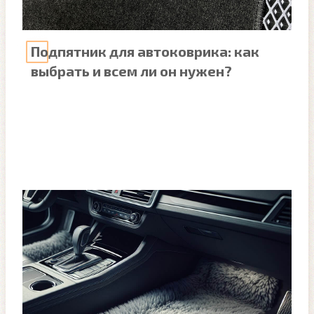
Подпятник для автоковрика: как
выбрать и всем ли он нужен?