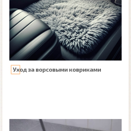
Уход за ворсовыми ковриками