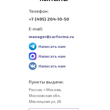
Телефон:
+7 (495) 204-10-50
E-mail:
manager@carforma.ru
Написать нам
Написать нам
Написать нам
Пункты выдачи:
Россия, г.Москва,
Московская обл.,
Мясницкая ул, 26