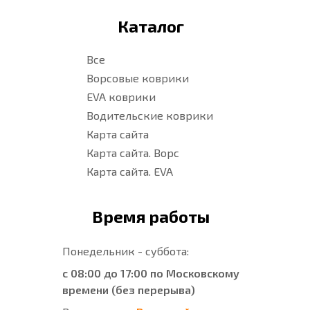
Каталог
Все
Ворсовые коврики
EVA коврики
Водительские коврики
Карта сайта
Карта сайта. Ворс
Карта сайта. EVA
Время работы
Понедельник - суббота:
с 08:00 до 17:00 по Московскому
времени (без перерыва)