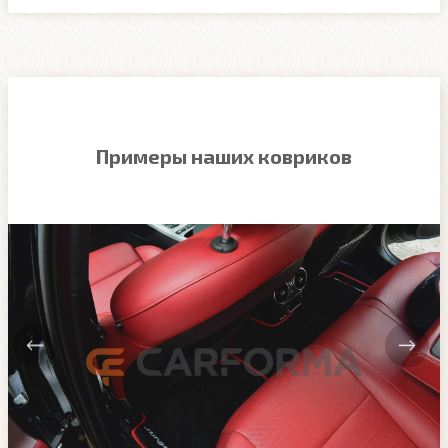
Примеры наших ковриков