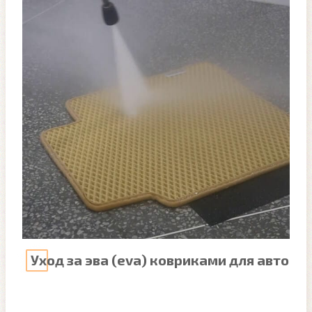
Уход за эва (eva) ковриками для авто