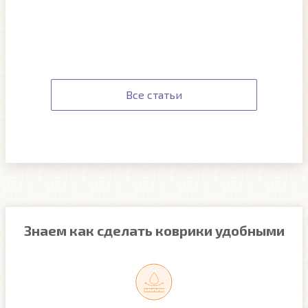
Все статьи
Знаем как сделать коврики удобными