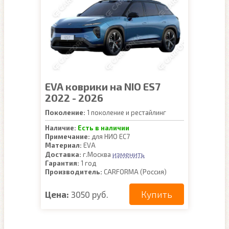
EVA коврики на NIO ES7
2022 - 2026
Поколение:
1 поколение и рестайлинг
Наличие:
Есть в наличии
Примечание:
для НИО ЕС7
Материал:
EVA
изменить
Доставка:
г.Москва
Гарантия:
1 год
Производитель:
CARFORMA (Россия)
Купить
Цена:
3050 руб.