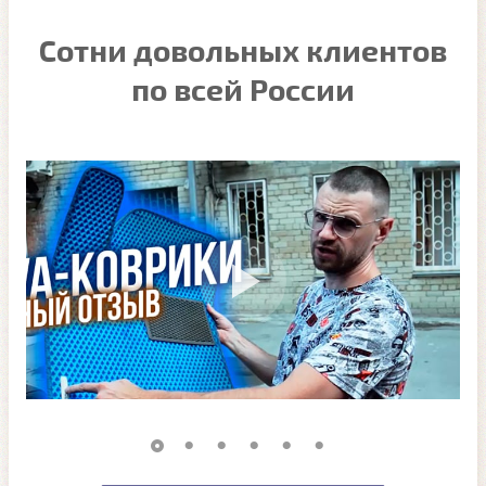
Сотни довольных клиентов
по всей России