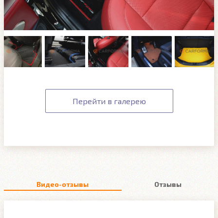
Перейти в галерею
Видео-отзывы
Отзывы