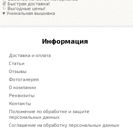
✌️ Быстрая доставка!
✨ Выгодные цены!
♥️ Уникальная вышивка
Информация
Доставка и оплата
Статьи
Отзывы
Фотогалерея
О компании
Реквизиты
Контакты
Положение по обработке и защите
персональных данных
Соглашение на обработку персональных данных