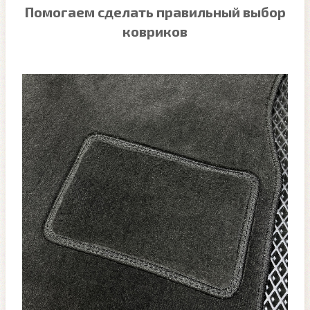
Помогаем сделать правильный выбор
ковриков