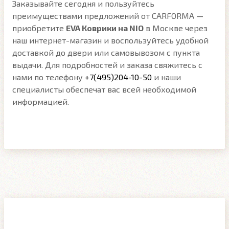
Заказывайте сегодня и пользуйтесь
преимуществами предложений от CARFORMA —
приобретите
EVA Коврики на NIO
в Москве через
наш интернет-магазин и воспользуйтесь удобной
доставкой до двери или самовывозом с пункта
выдачи. Для подробностей и заказа свяжитесь с
нами по телефону
+7(495)204-10-50
и наши
специалисты обеспечат вас всей необходимой
информацией.