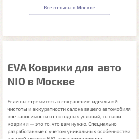
Все отзывы в Москве
EVA Коврики для авто
NIO в Москве
Если вы стремитесь к сохранению идеальной
чистоты и аккуратности салона вашего автомобиля
вне зависимости от погодных условий, то наши
коврики — это то, что вам нужно. Специально
разработанные с учетом уникальных особенностей
каждой модели NIO, наши автоковрики